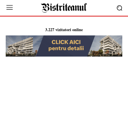
3.227 vizitatori online