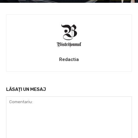
Redactia
LĂSAȚI UN MESAJ