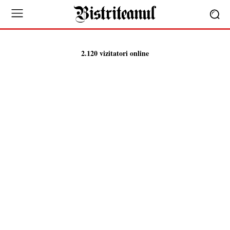
2.120 vizitatori online