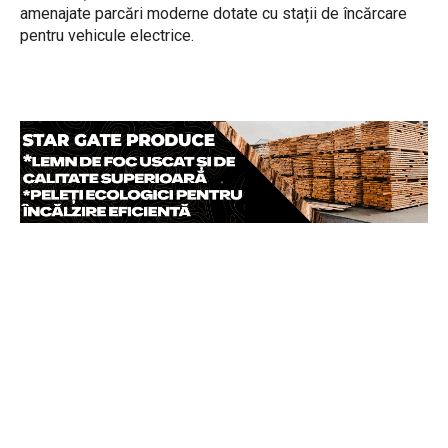
amenajate parcări moderne dotate cu stații de încărcare
pentru vehicule electrice.