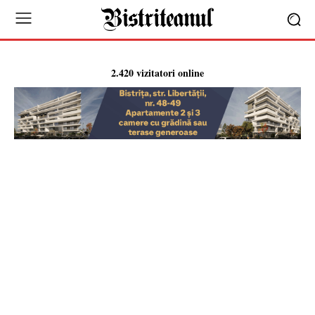
2.420 vizitatori online