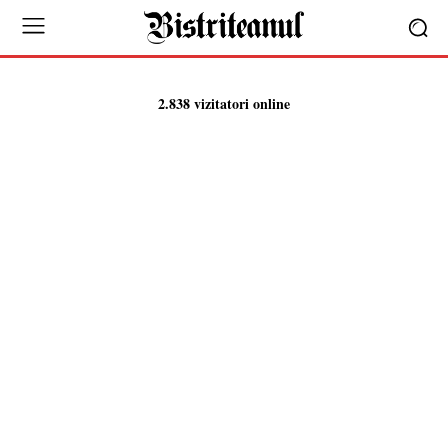
2.838 vizitatori online