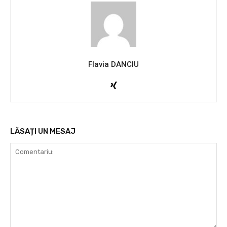
Flavia DANCIU
LĂSAȚI UN MESAJ