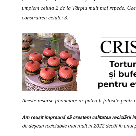
umplem celula 2 de la Tărpiu mult mai repede. Cee
construirea celulei 3.
Aceste resurse financiare ar putea fi folosite pentru
Am reușit împreună să creștem calitatea reciclării în
de deșeuri reciclabile mai mult în 2022 decât în anul 