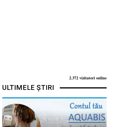
2.372 vizitatori online
ULTIMELE ȘTIRI