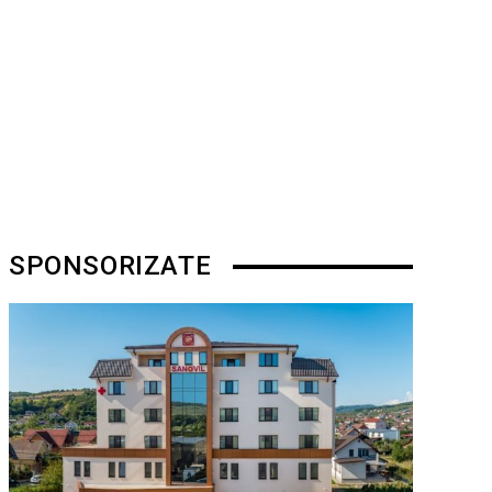
SPONSORIZATE