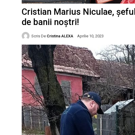
Cristian Marius Niculae, șef
de banii noștri!
Scris De
Cristina ALEXA
Aprilie 10, 2023