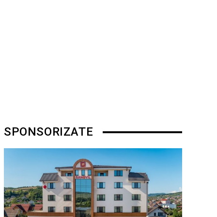
SPONSORIZATE