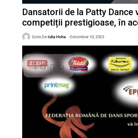
Dansatorii de la Patty Dance 
competiții prestigioase, în 
Scris De
Iulia Hoha
Octombrie 10, 2025