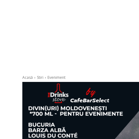
Acasă
Stiri
Eveniment