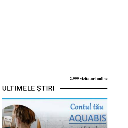
2.999 vizitatori online
ULTIMELE ȘTIRI