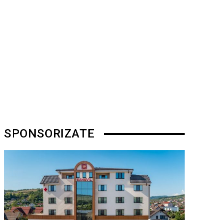
SPONSORIZATE