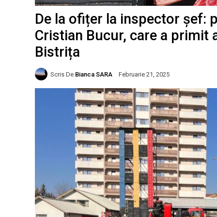
De la ofițer la inspector șef:
Cristian Bucur, care a primit
Bistrița
Scris De
Bianca SARA
Februarie 21, 2025