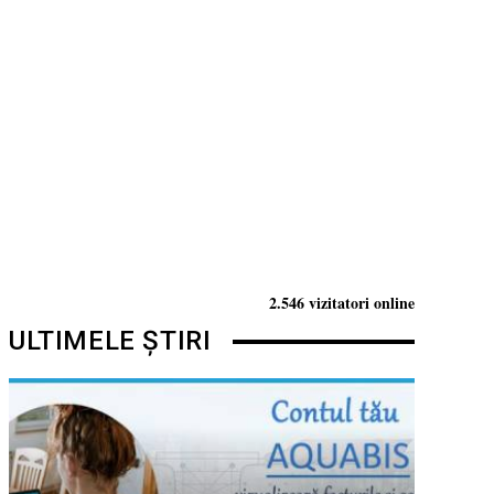
2.546 vizitatori online
ULTIMELE ȘTIRI