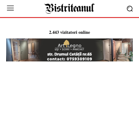
2.443 vizitatori online