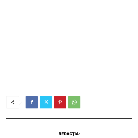
REDACȚIA: