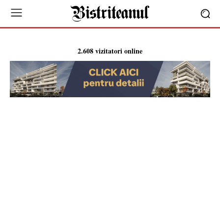
2.608 vizitatori online