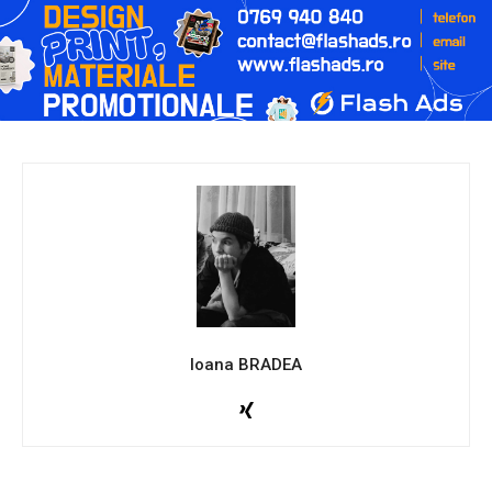
Ioana BRADEA