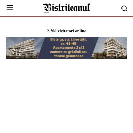
2.206 vizitatori online