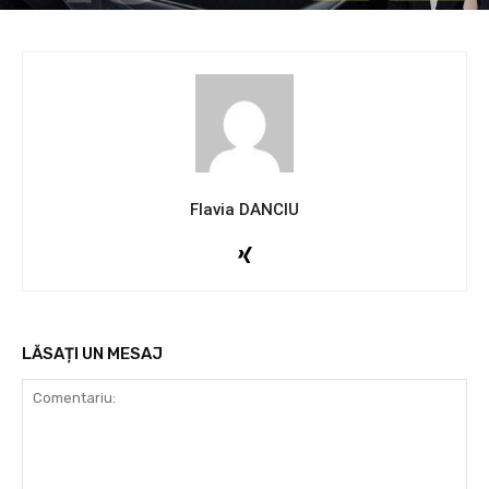
Flavia DANCIU
LĂSAȚI UN MESAJ