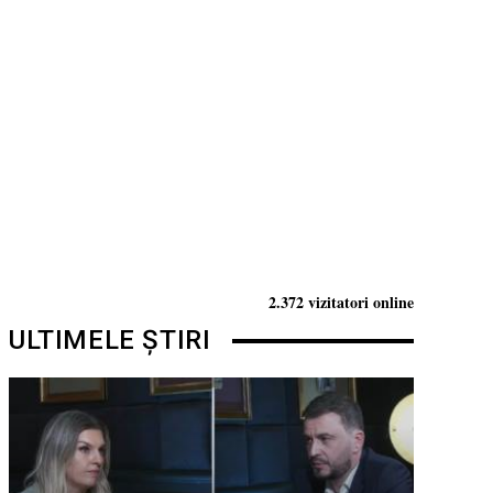
2.372 vizitatori online
ULTIMELE ȘTIRI