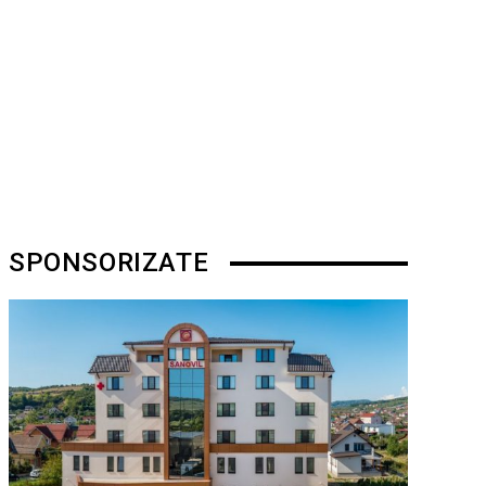
SPONSORIZATE