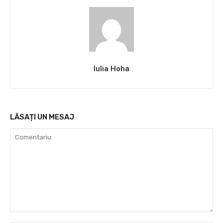
Iulia Hoha
LĂSAȚI UN MESAJ
Comentariu: