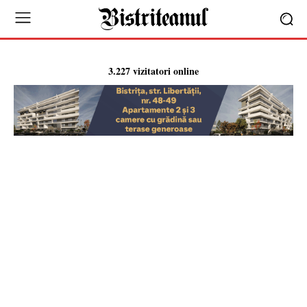
3.227 vizitatori online