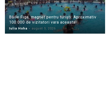
Băile Figa, magnet pentru turiști: Aproximativ
100.000 de vizitatori vara aceasta!
Iulia Hoha
-
august 5, 2026