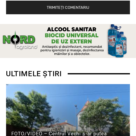
ULTIMELE ȘTIRI
FOTO/VIDEO – Centrul Vechi s-ar putea