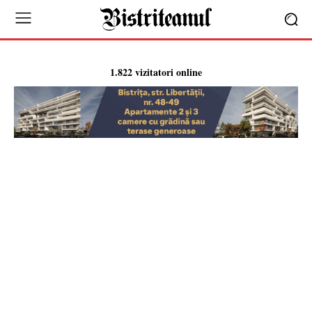
1.822 vizitatori online