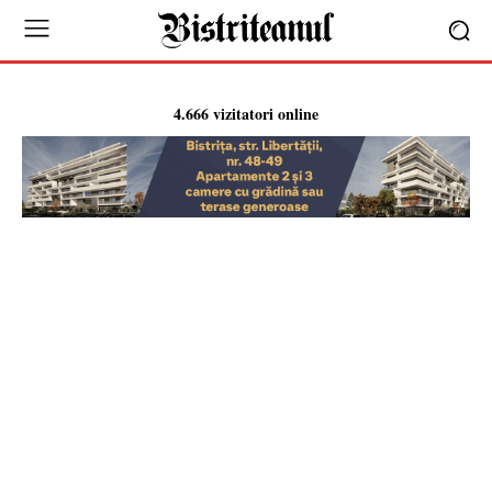
4.666 vizitatori online