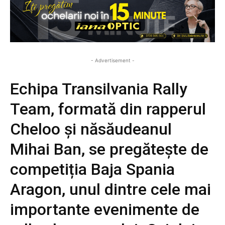
- Advertisement -
Echipa Transilvania Rally
Team, formată din rapperul
Cheloo și năsăudeanul
Mihai Ban, se pregătește de
competiția Baja Spania
Aragon, unul dintre cele mai
importante evenimente de