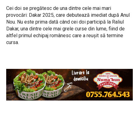
Cei doi se pregătesc de una dintre cele mai mari
provocări: Dakar 2025, care debutează imediat după Anul
Nou. Nu este prima dată când cei doi participă la Raliul
Dakar, una dintre cele mai grele curse din lume, fiind de
altfel primul echipaj românesc care a reușit să termine
cursa.