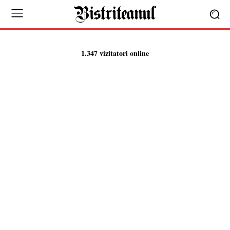
1.347 vizitatori online