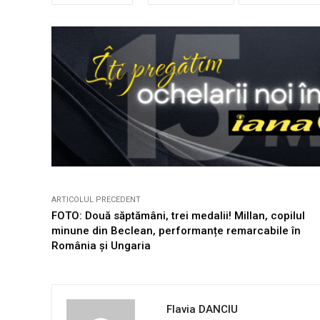
ARTICOLUL PRECEDENT
FOTO: Două săptămâni, trei medalii! Millan, copilul
minune din Beclean, performanțe remarcabile în
România și Ungaria
Flavia DANCIU