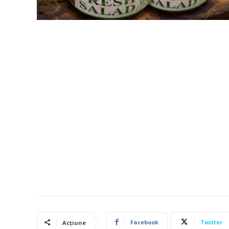
Facebook
Twitter
Acțiune