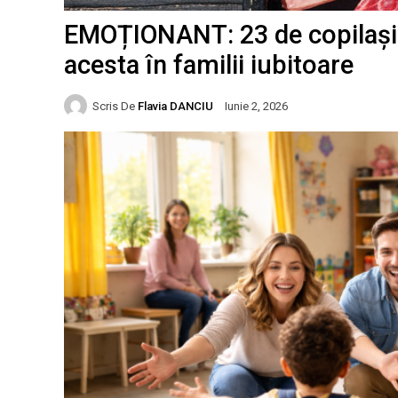
EMOȚIONANT: 23 de copilași 
acesta în familii iubitoare
Scris De
Flavia DANCIU
Iunie 2, 2026