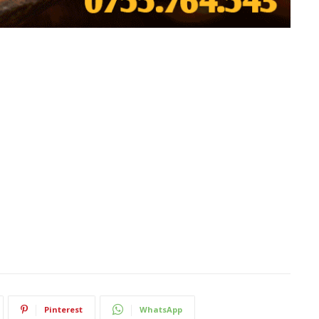
Pinterest
WhatsApp