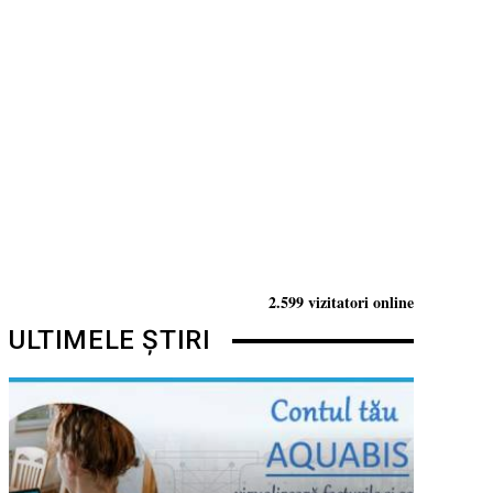
2.599 vizitatori online
ULTIMELE ȘTIRI