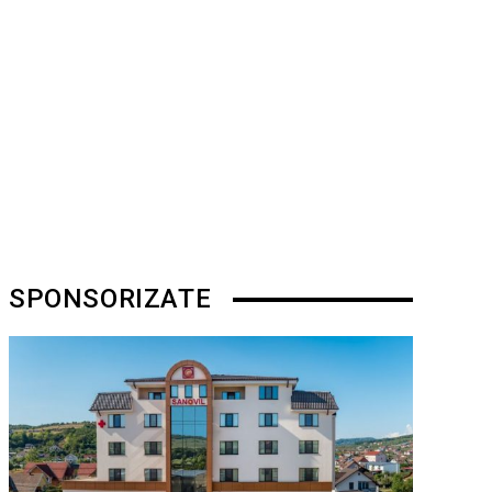
SPONSORIZATE