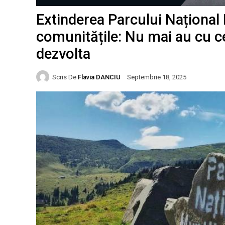
Extinderea Parcului Naționa
comunitățile: Nu mai au cu ce
dezvolta
Scris De
Flavia DANCIU
Septembrie 18, 2025