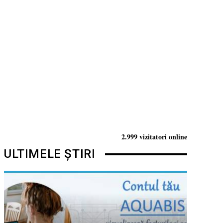
2.999 vizitatori online
ULTIMELE ȘTIRI