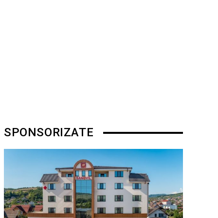
SPONSORIZATE