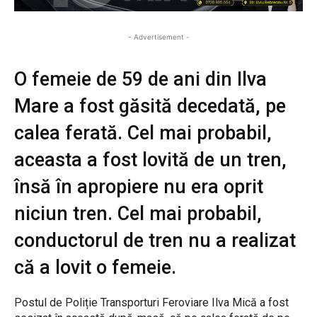
- Advertisement -
O femeie de 59 de ani din Ilva
Mare a fost găsită decedată, pe
calea ferată. Cel mai probabil,
aceasta a fost lovită de un tren,
însă în apropiere nu era oprit
niciun tren. Cel mai probabil,
conductorul de tren nu a realizat
că a lovit o femeie.
Postul de Poliție Transporturi Feroviare Ilva Mică a fost