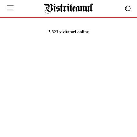
3.323 vizitatori online