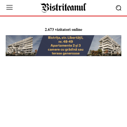
2.673 vizitatori online