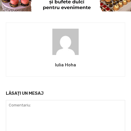
Iulia Hoha
LĂSAȚI UN MESAJ