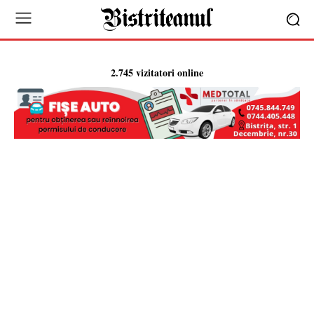
2.745 vizitatori online