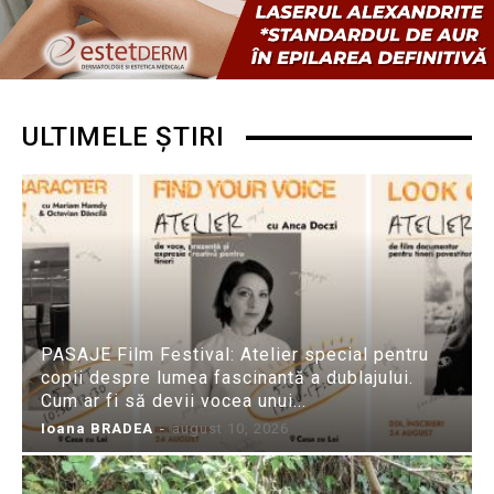
ULTIMELE ȘTIRI
PASAJE Film Festival: Atelier special pentru
copii despre lumea fascinantă a dublajului.
Cum ar fi să devii vocea unui...
Ioana BRADEA
-
august 10, 2026