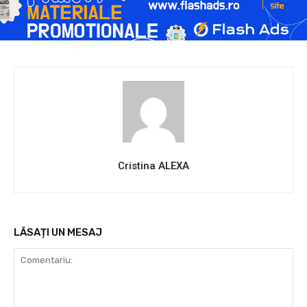
Cristina ALEXA
LĂSAȚI UN MESAJ