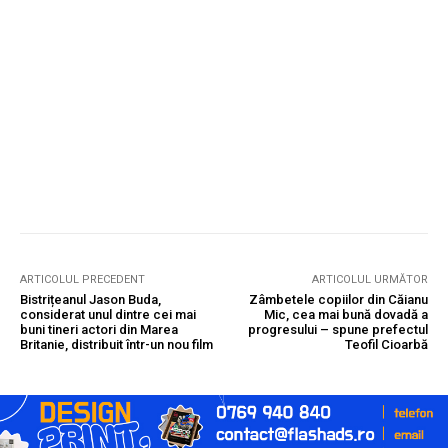
ARTICOLUL PRECEDENT
ARTICOLUL URMĂTOR
Bistrițeanul Jason Buda,
Zâmbetele copiilor din Căianu
considerat unul dintre cei mai
Mic, cea mai bună dovadă a
buni tineri actori din Marea
progresului – spune prefectul
Britanie, distribuit într-un nou film
Teofil Cioarbă