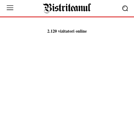
2.120 vizitatori online