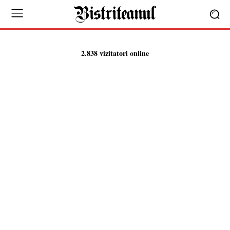
2.838 vizitatori online