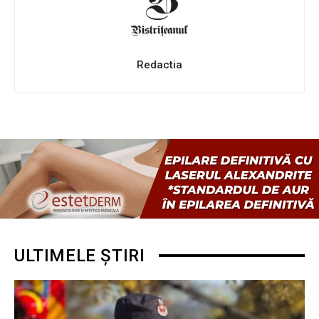
Redactia
ULTIMELE ȘTIRI