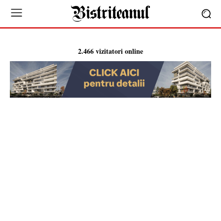
2.466 vizitatori online