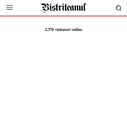
2.370 vizitatori online