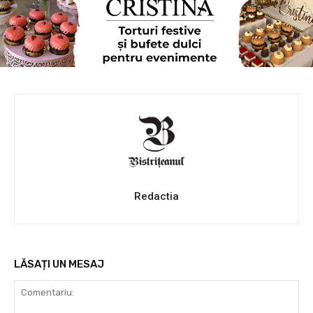
Redactia
LĂSAȚI UN MESAJ