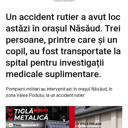
- Advertisement -
Un accident rutier a avut loc
astăzi în orașul Năsăud. Trei
persoane, printre care și un
copil, au fost transportate la
spital pentru investigații
medicale suplimentare.
Pompierii militari au intervenit azi în orașul Năsăud, în
zona Valea Podului, la un accident rutier.