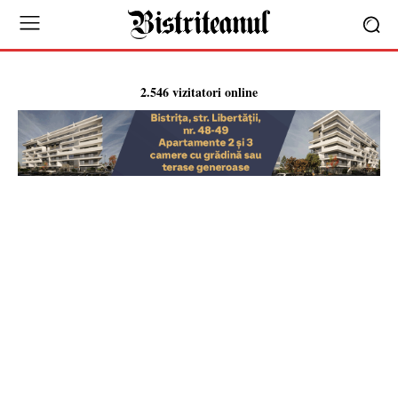
2.546 vizitatori online