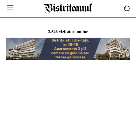
2.546 vizitatori online