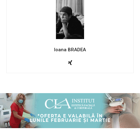
Ioana BRADEA