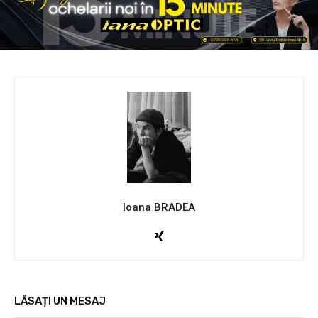
Ioana BRADEA
LĂSAȚI UN MESAJ