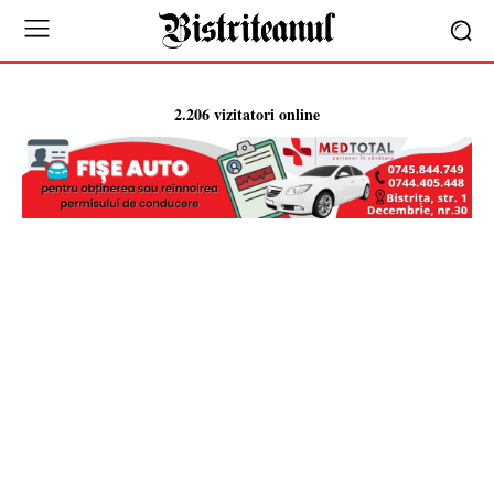
2.206 vizitatori online