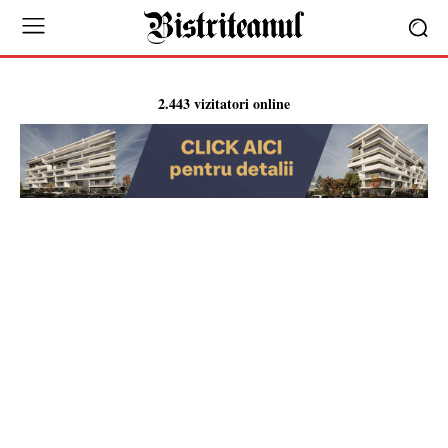
2.443 vizitatori online