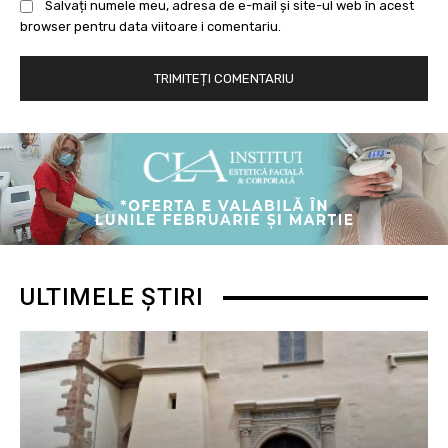
Salvați numele meu, adresa de e-mail și site-ul web în acest
browser pentru data viitoare i comentariu.
ULTIMELE ȘTIRI