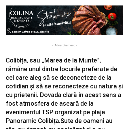
- Advertisement -
Colibița, sau „Marea de la Munte”,
rămâne unul dintre locurile preferate de
cei care aleg să se deconecteze de la
cotidian și să se reconecteze cu natura și
cu prietenii. Dovada clară în acest sens a
fost atmosfera de aseară de la
evenimentul TSP organizat pe plaja
Panoramic Colibița.Sute de oameni au