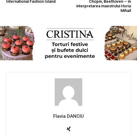
International Fashion Island
Chopin, Beethoven – în
interpretarea maestrului Horia
Mihail
Flavia DANCIU