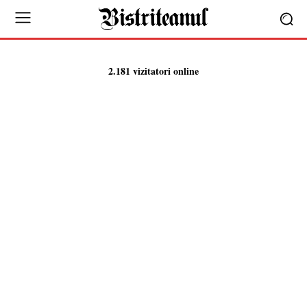
2.181 vizitatori online