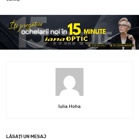
Iulia Hoha
LĂSAȚI UN MESAJ