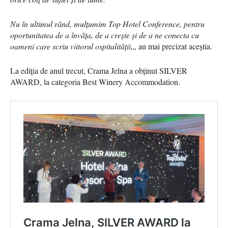
Nu în ultimul rând, mulțumim Top Hotel Conference, pentru
oportunitatea de a învăța, de a crește și de a ne conecta cu
oameni care scriu viitorul ospitalității
„, au mai precizat aceștia.
La ediția de anul trecut, Crama Jelna a obținut SILVER
AWARD, la categoria Best Winery Accommodation.