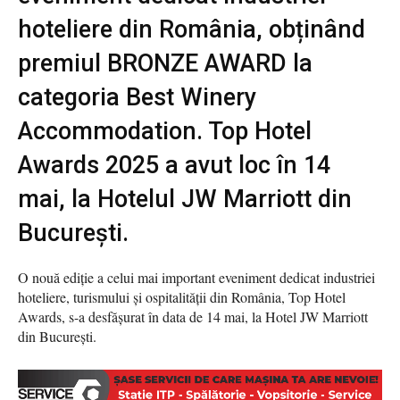
hoteliere din România, obținând
premiul BRONZE AWARD la
categoria Best Winery
Accommodation. Top Hotel
Awards 2025 a avut loc în 14
mai, la Hotelul JW Marriott din
București.
O nouă ediție a celui mai important eveniment dedicat industriei
hoteliere, turismului și ospitalității din România, Top Hotel
Awards, s-a desfășurat în data de 14 mai, la Hotel JW Marriott
din București.