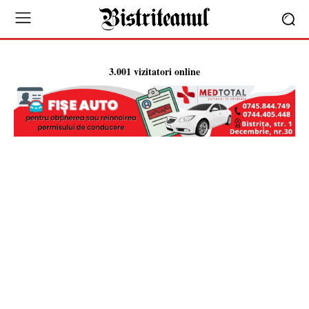
3.001 vizitatori online