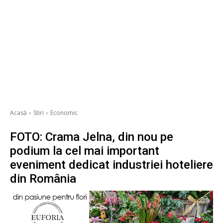
Acasă
Stiri
Economic
FOTO: Crama Jelna, din nou pe
podium la cel mai important
eveniment dedicat industriei hoteliere
din România