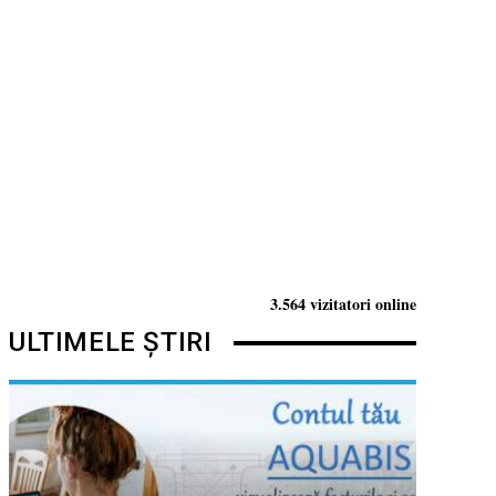
3.564 vizitatori online
ULTIMELE ȘTIRI