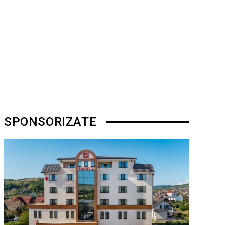
SPONSORIZATE