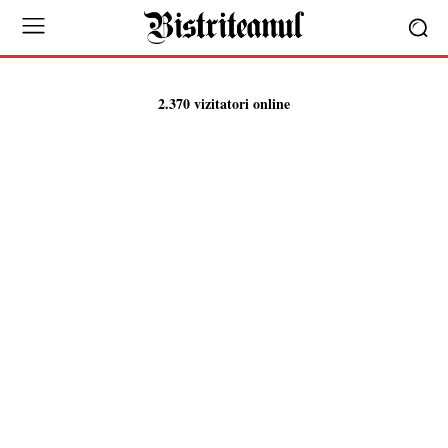
2.370 vizitatori online