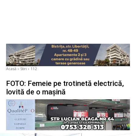
Acasă
Stiri
112
FOTO: Femeie pe trotinetă electrică,
lovită de o mașină