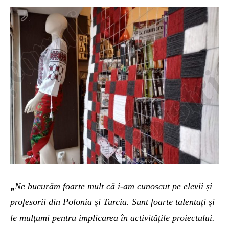
„
Ne bucurăm foarte mult că i-am cunoscut pe elevii și
profesorii din Polonia și Turcia. Sunt foarte talentați și
le mulțumi pentru implicarea în activitățile proiectului.