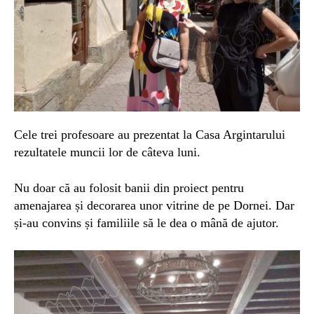
Cele trei profesoare au prezentat la Casa Argintarului
rezultatele muncii lor de câteva luni.
Nu doar că au folosit banii din proiect pentru
amenajarea și decorarea unor vitrine de pe Dornei. Dar
și-au convins și familiile să le dea o mână de ajutor.