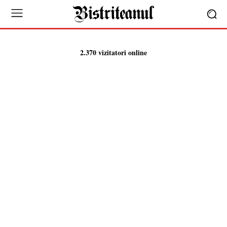
2.370 vizitatori online