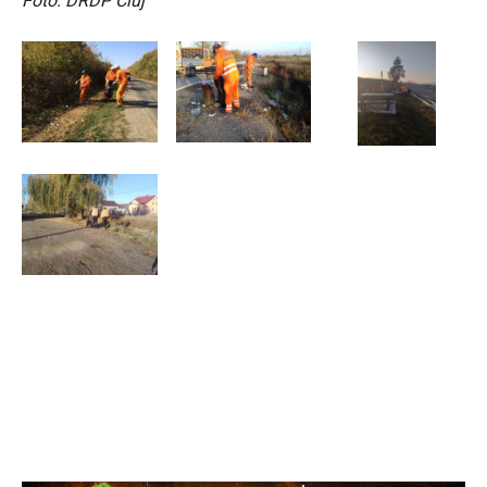
Foto: DRDP Cluj