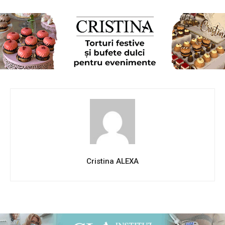
Cristina ALEXA