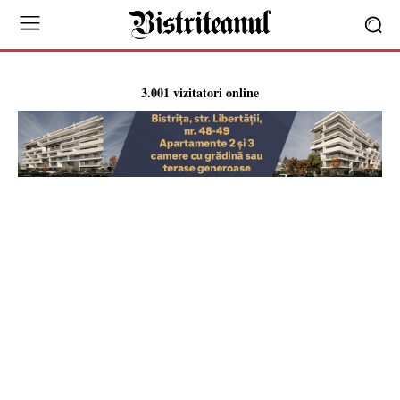
3.001 vizitatori online