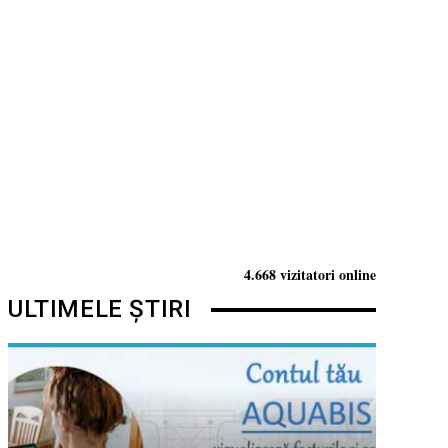
4.668 vizitatori online
ULTIMELE ȘTIRI