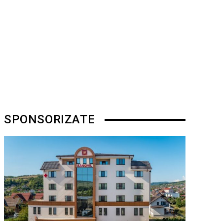
SPONSORIZATE