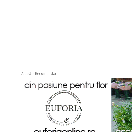
Acasă
Recomandari