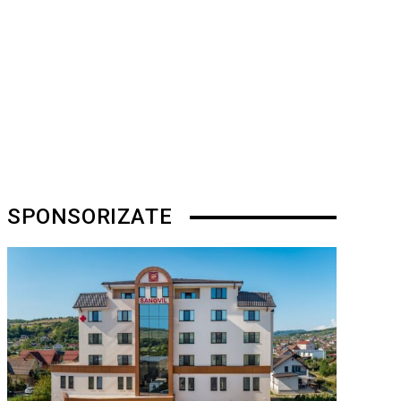
SPONSORIZATE