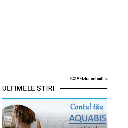
3.219 vizitatori online
ULTIMELE ȘTIRI