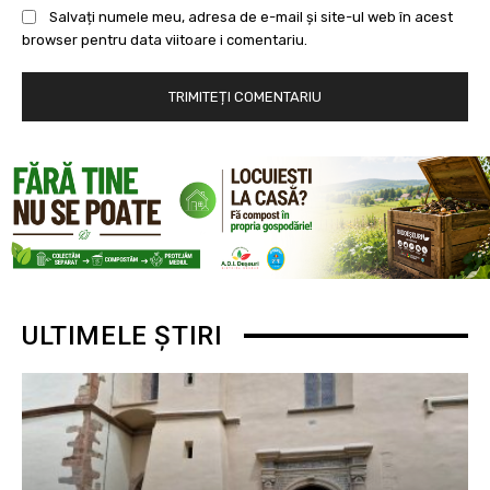
Salvați numele meu, adresa de e-mail și site-ul web în acest
browser pentru data viitoare i comentariu.
ULTIMELE ȘTIRI