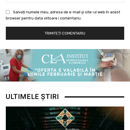
Salvați numele meu, adresa de e-mail și site-ul web în acest
browser pentru data viitoare i comentariu.
ULTIMELE ȘTIRI