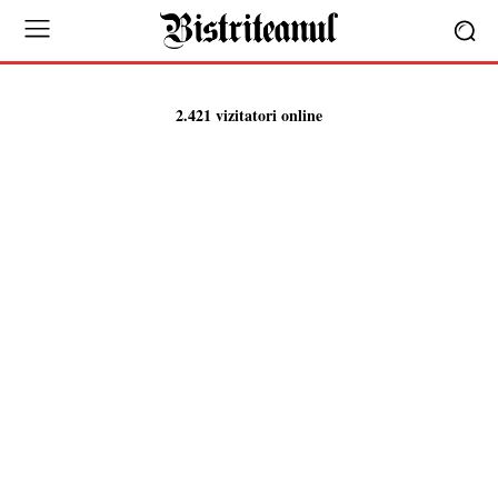
2.421 vizitatori online