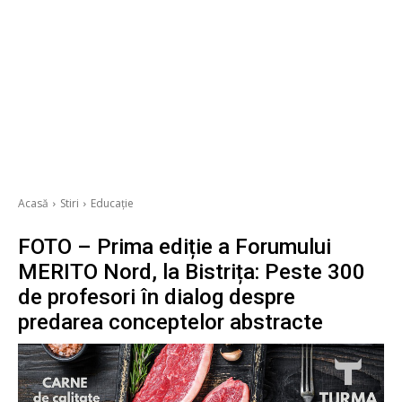
Acasă
Stiri
Educație
FOTO – Prima ediție a Forumului
MERITO Nord, la Bistrița: Peste 300
de profesori în dialog despre
predarea conceptelor abstracte