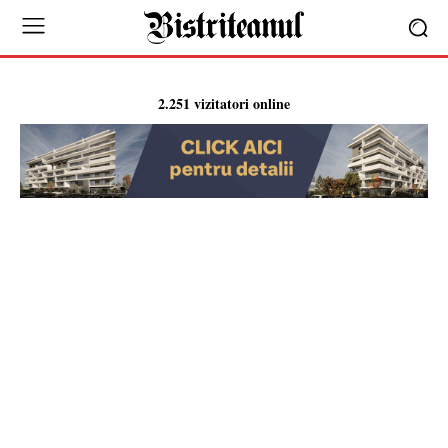
2.251 vizitatori online