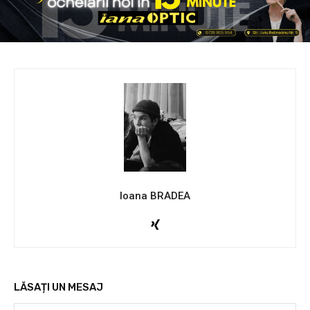
Ioana BRADEA
LĂSAȚI UN MESAJ