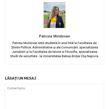
Patrisia Moldovan
Patrisia Moldovan este studentă în anul întâi la Facultatea de
Știinte Politice, Administrative și ale Comunicării, specializarea
Jurnalism și la Facultatea de Istorie si Filosofie, specializarea
Studii de securitate - la Universitatea Babeș-Bolyai Cluj-Napoca.
LĂSAȚI UN MESAJ