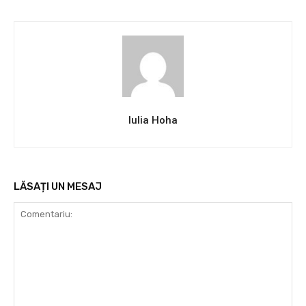
Iulia Hoha
LĂSAȚI UN MESAJ