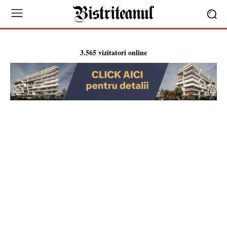
3.565 vizitatori online