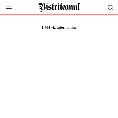
1.404 vizitatori online