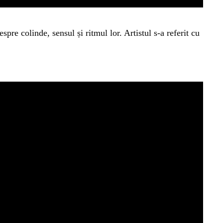
espre colinde, sensul și ritmul lor. Artistul s-a referit cu