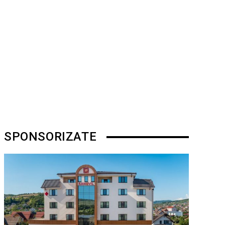
SPONSORIZATE