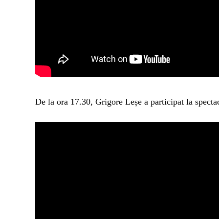
De la ora 17.30, Grigore Leșe a participat la spectac