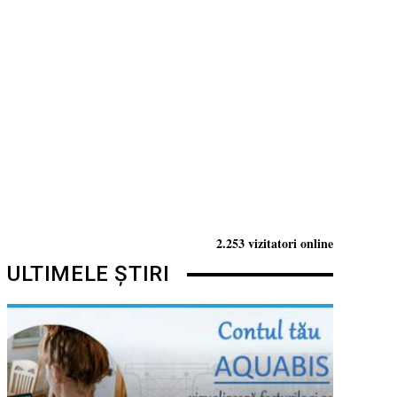
2.253 vizitatori online
ULTIMELE ȘTIRI