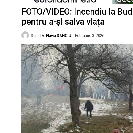
FOTO/VIDEO: Incendiu la Buda
pentru a-și salva viața
Scris De
Flavia DANCIU
Februarie 3, 2026