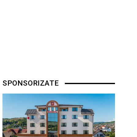
SPONSORIZATE