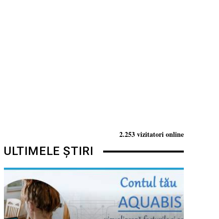
2.253 vizitatori online
ULTIMELE ȘTIRI