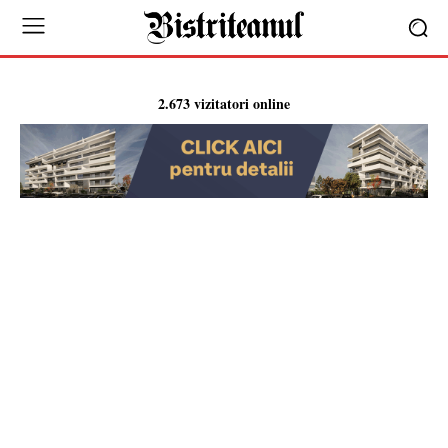
2.673 vizitatori online