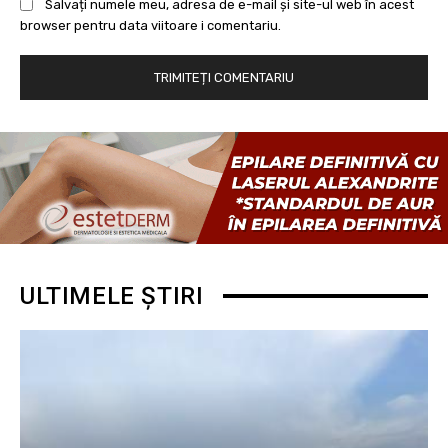
Salvați numele meu, adresa de e-mail și site-ul web în acest
browser pentru data viitoare i comentariu.
ULTIMELE ȘTIRI