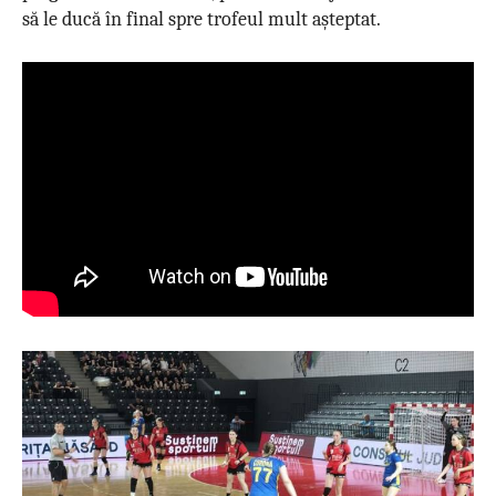
să le ducă în final spre trofeul mult așteptat.