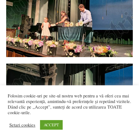
Folosim cookie-uri pe site-ul nostru web pentru a vă oferi cea mai
relevantă experiență, amintindu-vă preferințele și repetând vizitele.
Dând clic pe „Accept”, sunteți de acord cu utilizarea TOATE
cookie-urile.
Setari cookies
ACCEPT