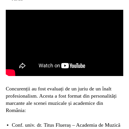
Concurenții au fost evaluați de un juriu de un înalt
profesionalism. Acesta a fost format din personalități
marcante ale scenei muzicale și academice din
România:
Conf. univ. dr. Titus Flueraș – Academia de Muzică