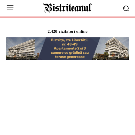
2.420 vizitatori online