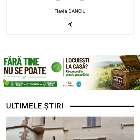
Flavia DANCIU
ULTIMELE ȘTIRI